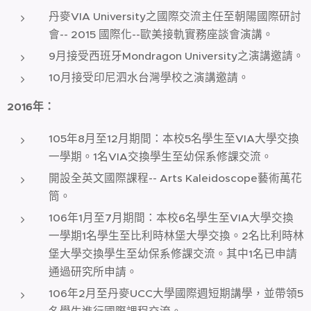
丹麥VIA University之國際交流主任至朝陽國際研討
會-- 2015 國際化--歐美接軌實務座談會演講。
9月接受西班牙Mondragon University之演講邀請。
10月接受印尼泗水台灣學校之演講邀請。
2016
年
：
105年8月至12月期間：本校5名學生至VIA大學交換
一學期。1名VIA交換學生至幼保系修課交流。
開設全英文國際課程-- Arts Kaleidoscope藝術萬花
筒。
106年1月至7月期間：本校6名學生至VIA大學交換
一學期1名學生至比利時林堡大學交換。2名比利時林
堡大學交換學生至幼保系修課交流。其中1名已申請
通過研究所申請。
106年2月至丹麥UCC大學國際週短期講學，並帶領5