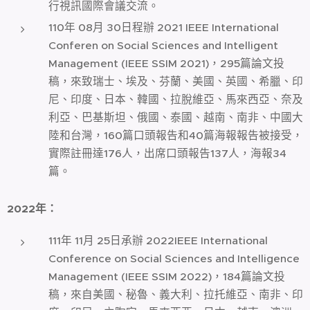
行視訊國際會議交流。
110年 08月 30日程辦 2021 IEEE International
Conferen on Social Sciences and Intelligent
Management (IEEE SSIM 2021)，295篇論文投
稿，來致瑞士、埃及、芬蘭、美國、英國、希臘、印
尼、印度、日本、韓國、拉脫維亞、馬來西亞、奈及
利亞、巴基斯坦、俄國、泰國、越南、南非、中國大
陸和台灣，160篇口頭報告和40篇海報報告被接受，
實際註冊達176人，出席口頭報告137人，海報34
篇。
2022
年：
111年 11月 25日承辦 2022IEEE International
Conference on Social Sciences and Intelligence
Management (IEEE SSIM 2022)，184篇論文投
稿，來自美國、秘魯、義大利、拉托維亞、南非、印