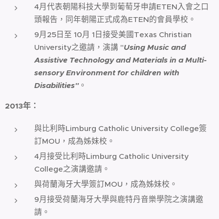
4月代表朝陽科技大學到葡萄牙申請ETEN入會之口
頭報告，同年朝陽正式成為ETEN的會員學校。
9月25日至 10月 1日接受美國Texas Christian
University之邀請，演講 "
Using Music and
Assistive Technology and Materials in a Multi-
sensory Environment for children with
Disabilities"
。
2013
年
：
與比利時Limburg Catholic University College簽
訂MOU，成為姊妹校。
4月接受比利時Limburg Catholic University
College之演講邀請。
與荷蘭海牙大學簽訂MOU，成為姊妹校。
9月接受荷蘭海牙大學與鹿特丹音樂學院之演講邀
請。