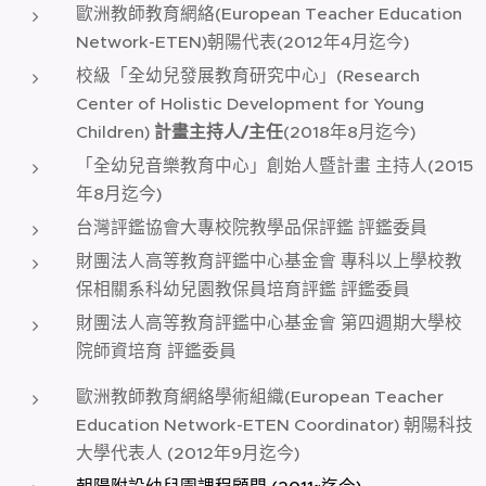
歐洲教師教育網絡(European Teacher Education
Network-ETEN)朝陽代表(2012年4月迄今)
校級「全幼兒發展教育研究中心」(Research
Center of Holistic Development for Young
Children)
計畫主持人/主任
(2018年8月迄今)
「全幼兒音樂教育中心」創始人暨計畫 主持人(2015
年8月迄今)
台灣評鑑協會大專校院教學品保評鑑 評鑑委員
財團法人高等教育評鑑中心基金會 專科以上學校教
保相關系科幼兒園教保員培育評鑑 評鑑委員
財團法人高等教育評鑑中心基金會 第四週期大學校
院師資培育 評鑑委員
歐洲教師教育網絡學術組織(European Teacher
Education Network-ETEN Coordinator) 朝陽科技
大學代表人 (2012年9月迄今)