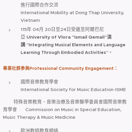
進行國際合作交流
International Mobility at Dong Thap University,
Vietnam
115年 04月 20日至24日受邀至阿爾巴尼
亞
University of Vlora "Ismail Qemali"演
講
"
Integrating Musical Elements and Language
"。
Learning Through Embodied Activities
專業社群參與
Professional Community Engagement
：
國際音樂教育學會
International Society for Music Education-ISME
特殊音樂教育、音樂治療及音樂醫學委員會國際音樂教
育學會 Commission on Music in Special Education,
Music Therapy & Music Medicine
歐洲教師教育網絡