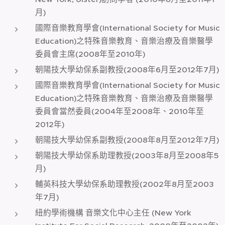
月)
國際音樂教育學會(International Society for Music
Education)之特殊音樂教育、音樂治療及音樂醫學
委員會主席(2008年至2010年)
朝陽技大學幼保系副教授(2008年6月至2012年7月)
國際音樂教育學會(International Society for Music
Education)之特殊音樂教育、音樂治療及音樂醫學
委員會當然委員(2004年至2008年、2010年至
2012年)
朝陽技大學幼保系副教授(2008年8月至2012年7月)
朝陽技大學幼保系助理教授(2003年8月至2008年5
月)
輔英科技大學幼保系助理教授(2002年8月至2003
年7月)
紐約學術機構 音樂文化中心主任 (New York