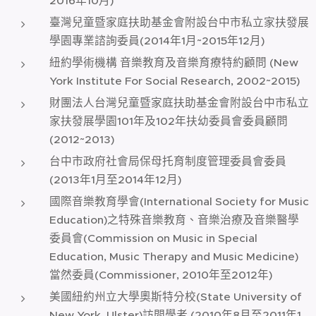
2016年10月)
臺灣兒童暨家庭扶助基金會附設台中市私立家扶發展
學園專業諮詢委員(2014年1月~2015年12月)
紐約學術機構 音樂教育及音樂育療特約顧問 (New
York Institute For Social Research, 2002~2015)
財團法人台灣兒童暨家庭扶助基金會附設台中市私立
家扶發展學園101年及102年扶幼委員會委員顧問
(2012~2013)
台中市政府社會局保母托育制度管理委員會委員
(2013年1月至2014年12月)
國際音樂教育學會(International Society for Music
Education)之特殊音樂教育、音樂治療及音樂醫學
委員會(Commission on Music in Special
Education, Music Therapy and Music Medicine)
當然委員(Commissioner, 2010年至2012年)
美國紐約州立大學奧斯特分校(State University of
New York, Ulster)訪問學者 (2010年8月至2011年1