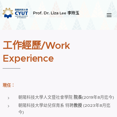
Prof. Dr. Liza
李玲玉
Lee
工作經歷/Work
Experience
現任：
朝陽科技大學人文暨社會學院
院長
(2019年8月迄今)
朝陽科技大學幼兒保育系 特聘
教授
(2023年8月迄
今)