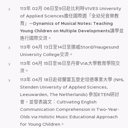
113年 02月 06日至9日赴比利時VIVES University
of Applied Sciences擔任國際週「全幼兒音樂教
育」—
Dynamics of Musical Notes: Teaching
講學並
Young Children on Multiple Developments
進行國際交流。
113年 04月 13日至14日至挪威Stord/Haugesund
University College交流。
113年 04月 15日至16日至丹麥VIA大學教育學院交
流。
113年 04月 18日赴荷蘭雷瓦登史坦德專業大學 (NHL
Stenden University of Applied Sciences,
Leeuwarden, The Netherlands) 參加ETEN研討
會，並發表論文：Cultivating English
Communication Comprehension in Two-Year-
Olds via Holistic Music Educational Approach
for Young Children。